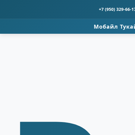
+7 (950) 329-66-1
Мобайл Тука