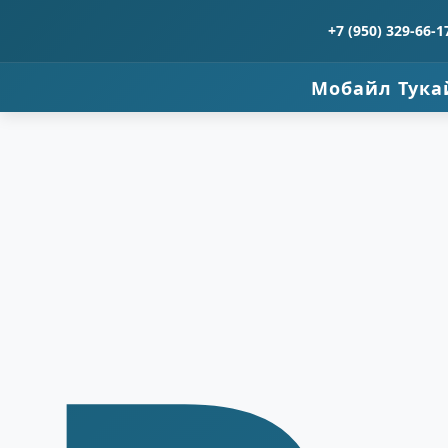
+7 (950) 329-66-1
Мобайл Тука