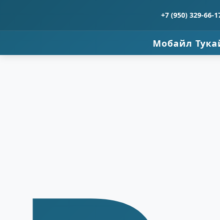
+7 (950) 329-66-1
Мобайл Тука