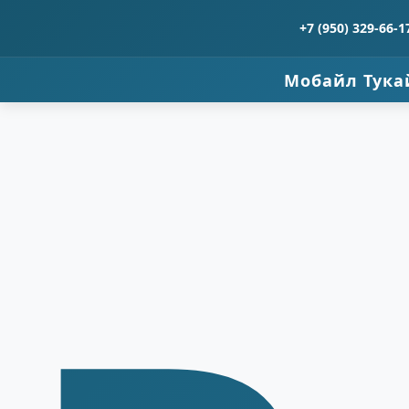
+7 (950) 329-66-1
Мобайл Тука