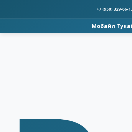
+7 (950) 329-66-1
Мобайл Тука