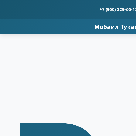
+7 (950) 329-66-1
Мобайл Тука