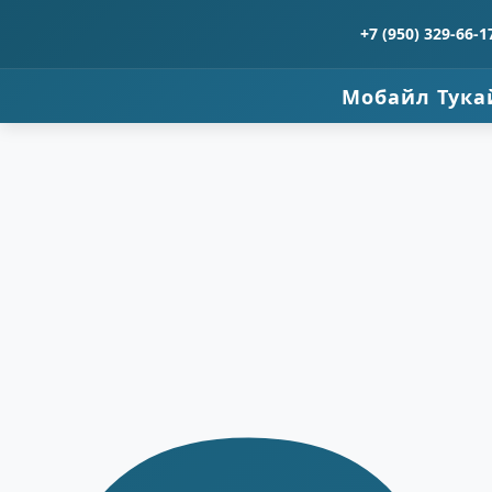
+7 (950) 329-66-1
Мобайл Тука